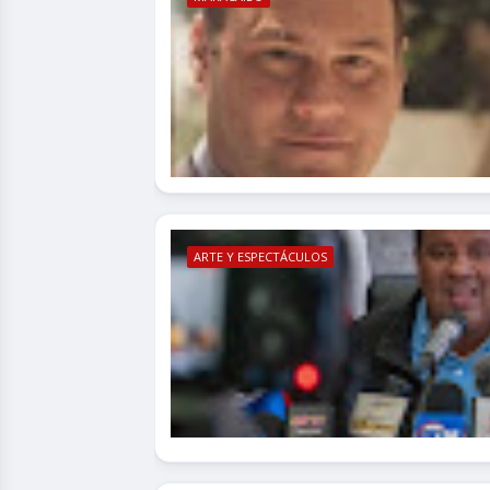
ARTE Y ESPECTÁCULOS