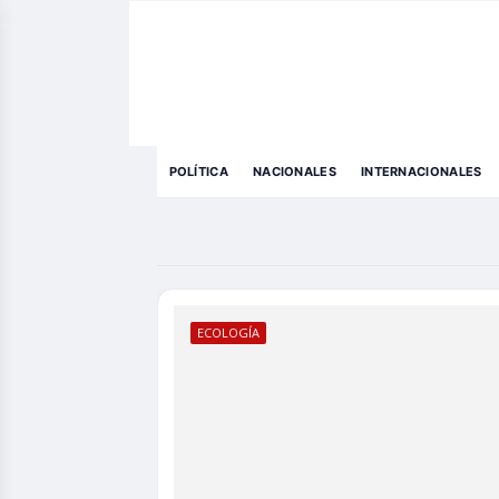
POLÍTICA
NACIONALES
INTERNACIONALES
ECOLOGÍA