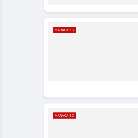
MARACAIBO
MARACAIBO