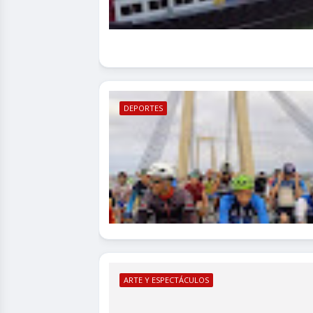
DEPORTES
ARTE Y ESPECTÁCULOS