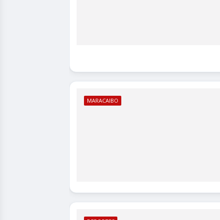
MARACAIBO