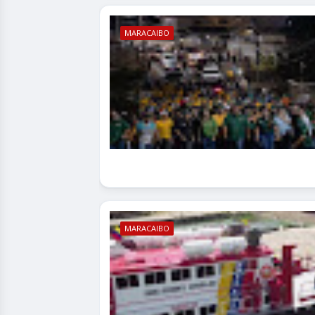
MARACAIBO
MARACAIBO