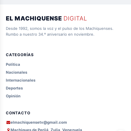
EL MACHIQUENSE
DIGITAL
Desde 1992, somos la voz y el pulso de los Machiquenses.
Rumbo a nuestro 34.º aniversario en noviembre.
CATEGORÍAS
Política
Nacionales
Internacionales
Deportes
Opinión
CONTACTO
elmachiquensetv@gmail.com
Machiques de Perijá, Zulia, Venezuela