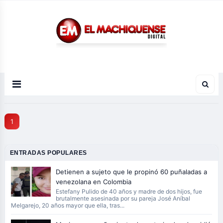
El Diario Digital de Machiques
1
ENTRADAS POPULARES
Detienen a sujeto que le propinó 60 puñaladas a
venezolana en Colombia
Estefany Pulido de 40 años y madre de dos hijos, fue
brutalmente asesinada por su pareja José Aníbal
Melgarejo, 20 años mayor que ella, tras...