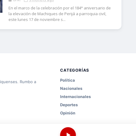
En el marco de la celebración por el 184° aniversario de
la elevación de Machiques de Perijá a parroquia civil,
este lunes 17 de noviembre s...
CATEGORÍAS
Política
hiquenses. Rumbo a
Nacionales
Internacionales
Deportes
Opinión