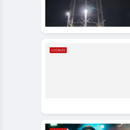
LOCALES