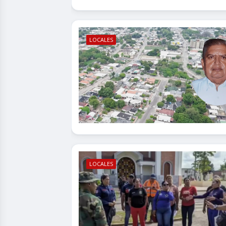
LOCALES
LOCALES