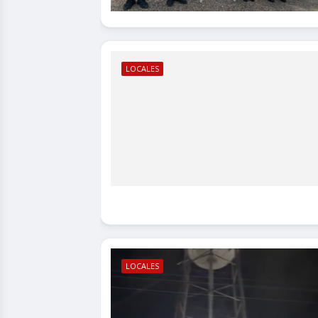
LOCALES
LOCALES