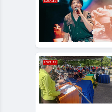
LOCALES
LOCALES