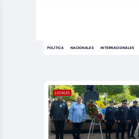
POLÍTICA
NACIONALES
INTERNACIONALES
LOCALES