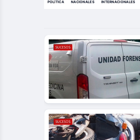
POLÍTICA
NACIONALES
INTERNACIONALES
SUCESOS
SUCESOS