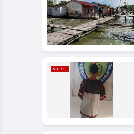
SUCESOS