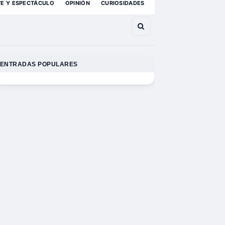
TE Y ESPECTÁCULO
OPINIÓN
CURIOSIDADES
ENTRADAS POPULARES