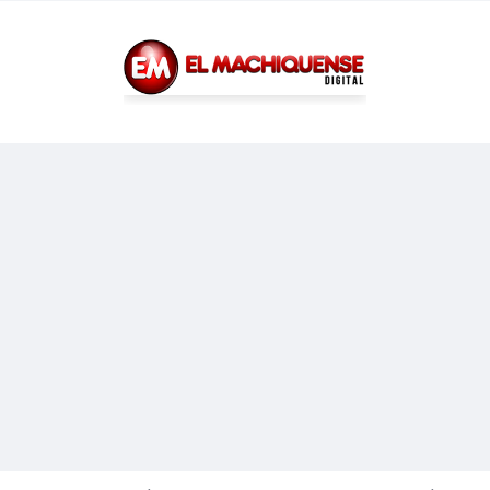
El Diario Digital de Machiques