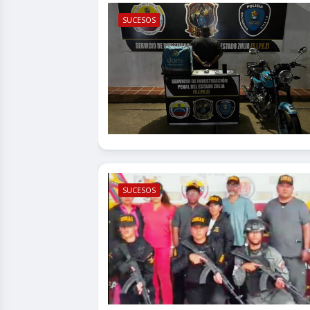
SUCESOS
SUCESOS