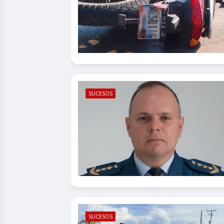
SUCESOS
SUCESOS