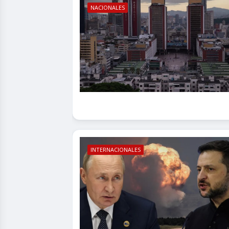
NACIONALES
INTERNACIONALES