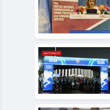
NACIONALES