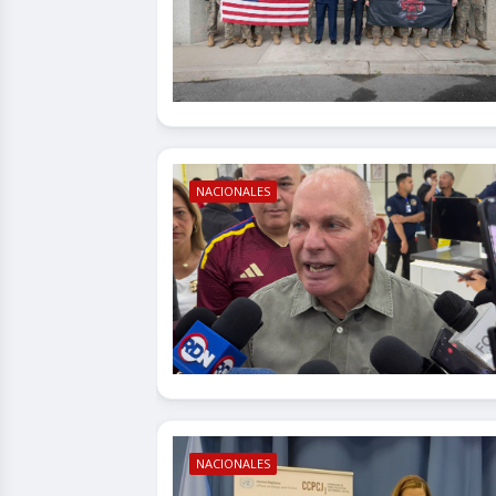
NACIONALES
NACIONALES