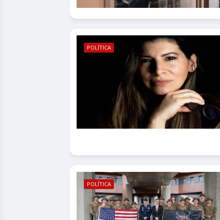
POLÍTICA
POLÍTICA