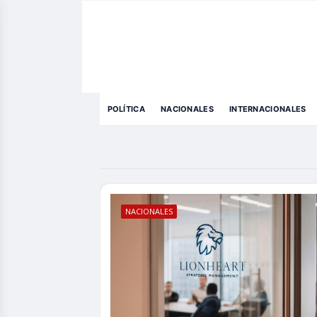
POLÍTICA
NACIONALES
INTERNACIONALES
NACIONALES