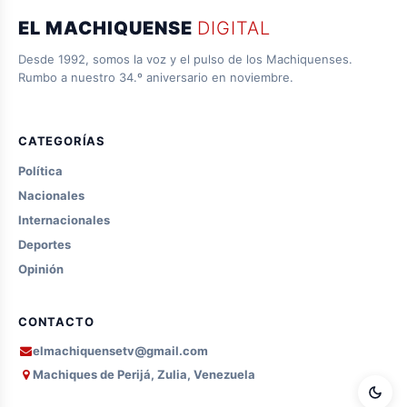
EL MACHIQUENSE
DIGITAL
Desde 1992, somos la voz y el pulso de los Machiquenses.
Rumbo a nuestro 34.º aniversario en noviembre.
CATEGORÍAS
Política
Nacionales
Internacionales
Deportes
Opinión
CONTACTO
elmachiquensetv@gmail.com
Machiques de Perijá, Zulia, Venezuela