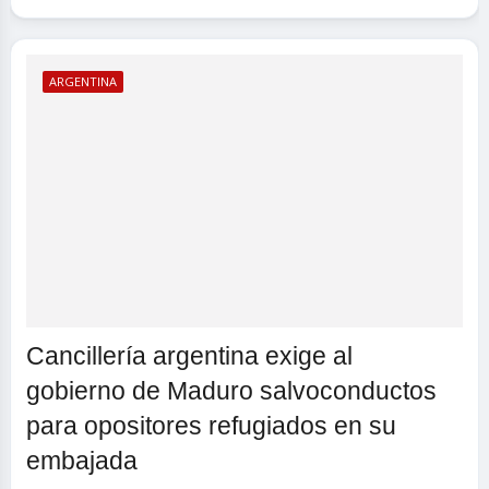
ARGENTINA
Cancillería argentina exige al
gobierno de Maduro salvoconductos
para opositores refugiados en su
embajada