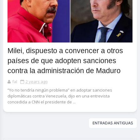
Milei, dispuesto a convencer a otros
países de que adopten sanciones
contra la administración de Maduro
fal
2 years ago
“Yo no tendría ningún problema” en adoptar sanciones
diplomáticas contra Venezuela, dijo en una entrevista
concedida a CNN el presidente de ...
ENTRADAS ANTIGUAS