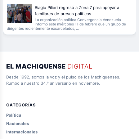
Biagio Pilieri regresó a Zona 7 para apoyar a
familiares de presos políticos
La organización política Convergencia Venezuela
informó este miércoles 11 de febrero que un grupo de
dirigentes recientemente excarcelados, ...
EL MACHIQUENSE
DIGITAL
Desde 1992, somos la voz y el pulso de los Machiquenses.
Rumbo a nuestro 34.º aniversario en noviembre.
CATEGORÍAS
Política
Nacionales
Internacionales