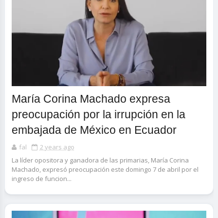
María Corina Machado expresa
preocupación por la irrupción en la
embajada de México en Ecuador
fal
2 years ago
La líder opositora y ganadora de las primarias, María Corina
Machado, expresó preocupación este domingo 7 de abril por el
ingreso de funcion...