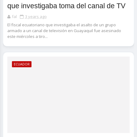
que investigaba toma del canal de TV
fal
3 years ago
El fiscal ecuatoriano que investigaba el asalto de un grupo
armado a un canal de televisión en Guayaquil fue asesinado
este miércoles a tiro...
ECUADOR