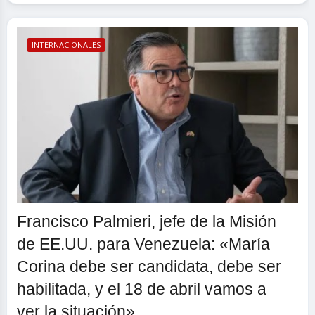
INTERNACIONALES
Francisco Palmieri, jefe de la Misión
de EE.UU. para Venezuela: «María
Corina debe ser candidata, debe ser
habilitada, y el 18 de abril vamos a
ver la situación»