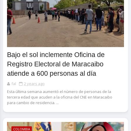
Bajo el sol inclemente Oficina de
Registro Electoral de Maracaibo
atiende a 600 personas al día
fal
2 years ago
Esta última semana aumentó el número de personas de la
tercera edad que acuden a la oficina del CNE en Maracaibo
para cambio de residencia. ...
COLOMBIA