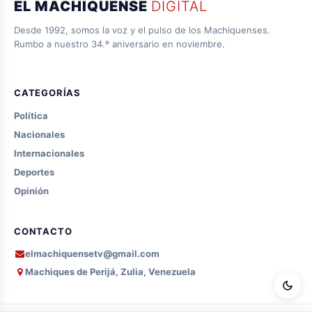
EL MACHIQUENSE
DIGITAL
Desde 1992, somos la voz y el pulso de los Machiquenses.
Rumbo a nuestro 34.º aniversario en noviembre.
CATEGORÍAS
Política
Nacionales
Internacionales
Deportes
Opinión
CONTACTO
elmachiquensetv@gmail.com
Machiques de Perijá, Zulia, Venezuela