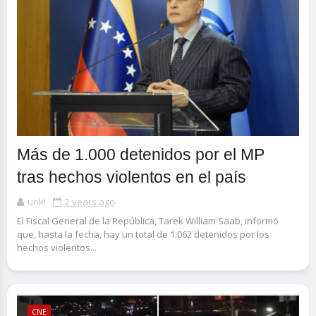
Más de 1.000 detenidos por el MP
tras hechos violentos en el país
unk!
2 years ago
El Fiscal General de la República, Tarek William Saab, informó
que, hasta la fecha, hay un total de 1.062 detenidos por los
hechos violentos...
CNE