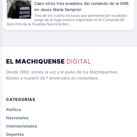
Caen otros tres evadidos del comando de la GNB
en Jesús María Semprún
Tres de los cuatro reclusos que permanecían evadidos
luego de la fuga masiva registrada en el Comando Mi
Ranchito de la Guardia Nacional Bol...
EL MACHIQUENSE
DIGITAL
Desde 1992, somos la voz y el pulso de los Machiquenses.
Rumbo a nuestro 34.º aniversario en noviembre.
CATEGORÍAS
Política
Nacionales
Internacionales
Deportes