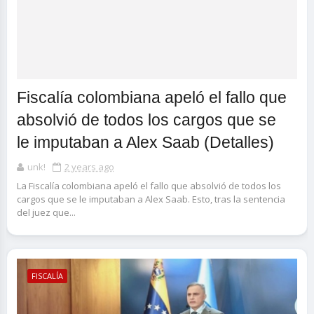
Fiscalía colombiana apeló el fallo que
absolvió de todos los cargos que se
le imputaban a Alex Saab (Detalles)
unk!
2 years ago
La Fiscalía colombiana apeló el fallo que absolvió de todos los
cargos que se le imputaban a Alex Saab. Esto, tras la sentencia
del juez que...
FISCALÍA