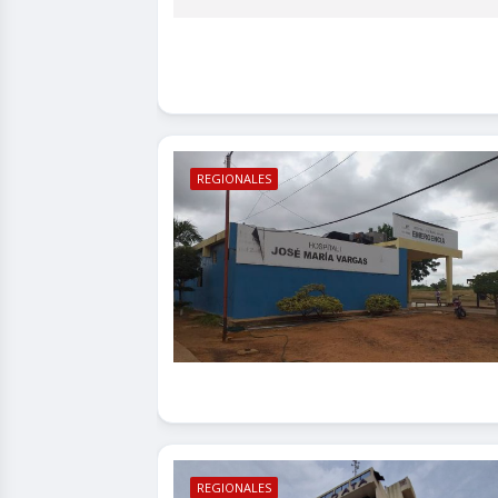
REGIONALES
REGIONALES