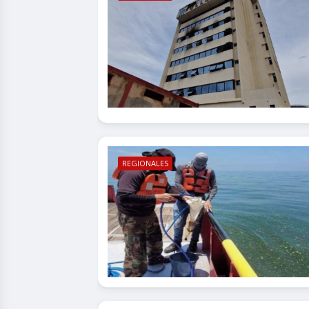
REGIONALES