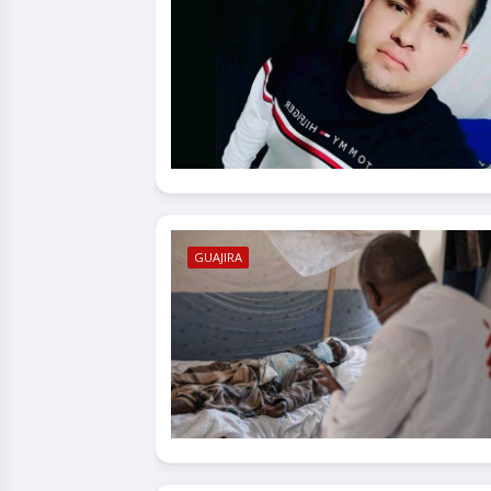
GUAJIRA