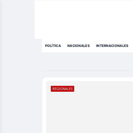
POLÍTICA
NACIONALES
INTERNACIONALES
REGIONALES