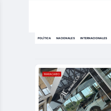
POLÍTICA
NACIONALES
INTERNACIONALES
MARACAIBO