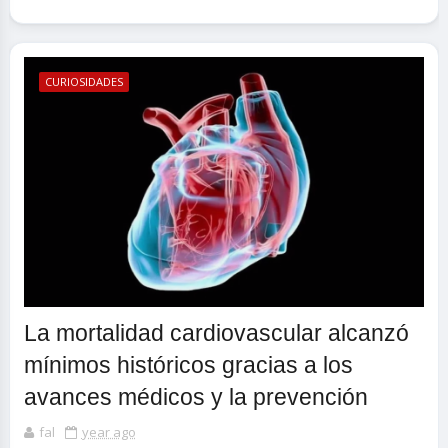
CURIOSIDADES
La mortalidad cardiovascular alcanzó
mínimos históricos gracias a los
avances médicos y la prevención
fal
year ago