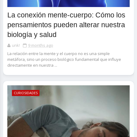
La conexión mente-cuerpo: Cómo los
pensamientos pueden alterar nuestra
biología y salud
unk!
9 months ago
La relación entre la mente y el cuerpo no es una simple
metáfora, sino un proceso biológico fundamental que influye
directamente en nuestra ...
CURIOSIDADES