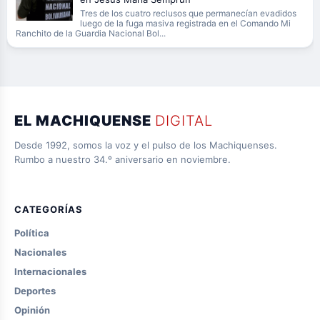
Tres de los cuatro reclusos que permanecían evadidos
luego de la fuga masiva registrada en el Comando Mi
Ranchito de la Guardia Nacional Bol...
EL MACHIQUENSE
DIGITAL
Desde 1992, somos la voz y el pulso de los Machiquenses.
Rumbo a nuestro 34.º aniversario en noviembre.
CATEGORÍAS
Política
Nacionales
Internacionales
Deportes
Opinión