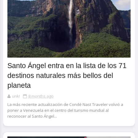
Santo Ángel entra en la lista de los 71
destinos naturales más bellos del
planeta
unk!
8 months ago
La más reciente actualización de Condé Nast Traveler volvió a
poner a Venezuela en el centro del turismo mundial al
reconocer al Santo Ángel...